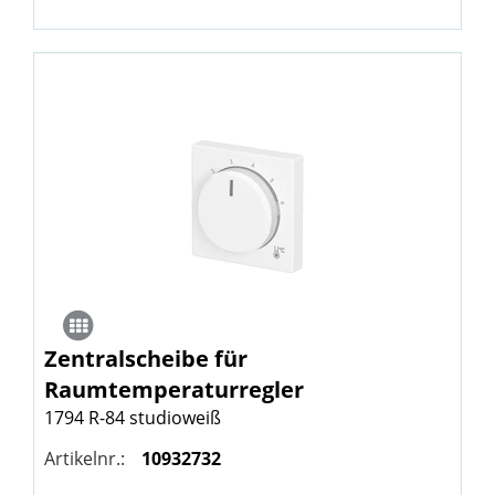
Zentralscheibe für
Raumtemperaturregler
1794 R-84 studioweiß
Artikelnr.:
10932732