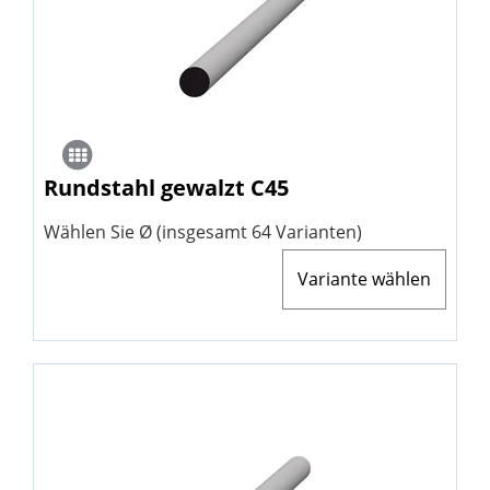
Rundstahl gewalzt C45
Wählen Sie Ø (insgesamt 64 Varianten)
Variante wählen