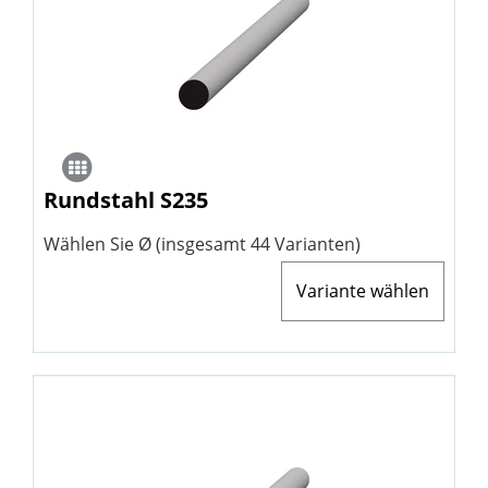
Rundstahl S235
Wählen Sie Ø (insgesamt 44 Varianten)
Variante wählen