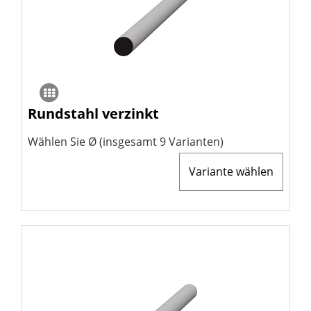
Rundstahl verzinkt
Wählen Sie Ø (insgesamt 9 Varianten)
Variante wählen