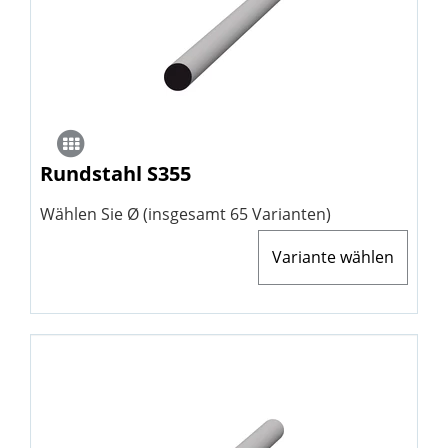
Rundstahl S355
Wählen Sie Ø (insgesamt 65 Varianten)
Variante wählen