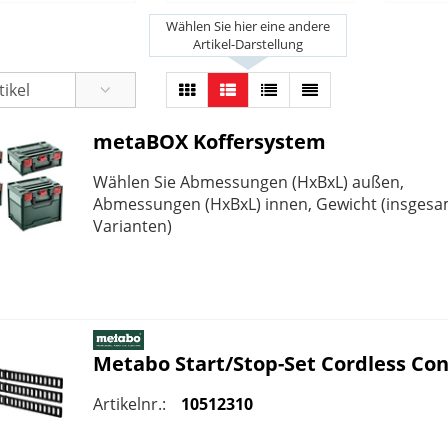
Wählen Sie hier eine andere
Artikel-Darstellung
metaBOX Koffersystem
Wählen Sie Abmessungen (HxBxL) außen,
Abmessungen (HxBxL) innen, Gewicht (insgesa
Varianten)
Metabo
Start/Stop-Set Cordless Con
Artikelnr.:
10512310