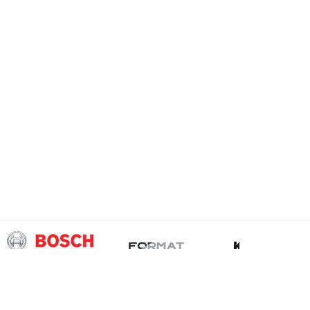
Kontakt