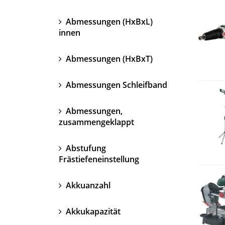
Abmessungen (HxBxL)
innen
Abmessungen (HxBxT)
Abmessungen Schleifband
Abmessungen,
zusammengeklappt
Abstufung
Frästiefeneinstellung
Akkuanzahl
Akkukapazität