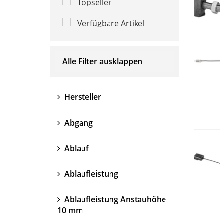
Topseller
Verfügbare Artikel
Alle Filter ausklappen
Hersteller
Abgang
Ablauf
Ablaufleistung
Ablaufleistung Anstauhöhe
10 mm