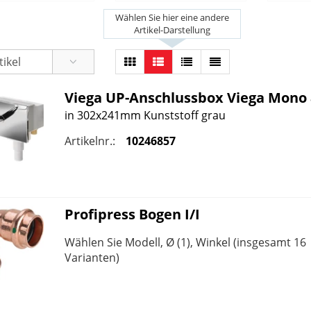
Wählen Sie hier eine andere
Artikel-Darstellung
Viega
UP-Anschlussbox
Viega
Mono 
in 302x241mm Kunststoff grau
Artikelnr.:
10246857
Profipress Bogen I/I
Wählen Sie Modell, Ø (1), Winkel (insgesamt 16
Varianten)