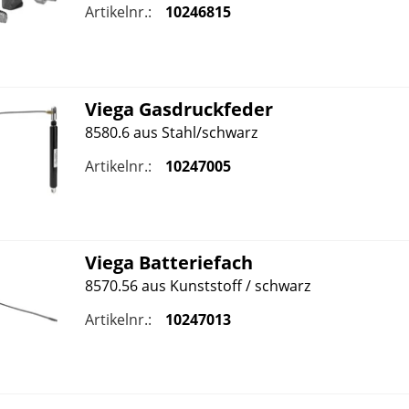
Artikelnr.:
10246815
Viega
Gasdruckfeder
8580.6 aus Stahl/schwarz
Artikelnr.:
10247005
Viega
Batteriefach
8570.56 aus Kunststoff / schwarz
Artikelnr.:
10247013