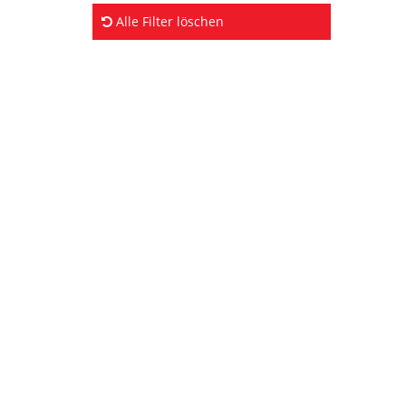
Alle Filter löschen