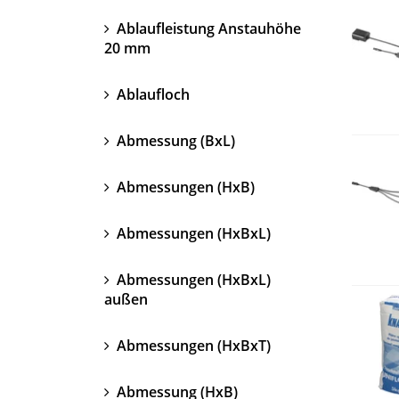
Ablaufleistung Anstauhöhe
20 mm
Ablaufloch
Abmessung (BxL)
Abmessungen (HxB)
Abmessungen (HxBxL)
Abmessungen (HxBxL)
außen
Abmessungen (HxBxT)
Abmessung (HxB)