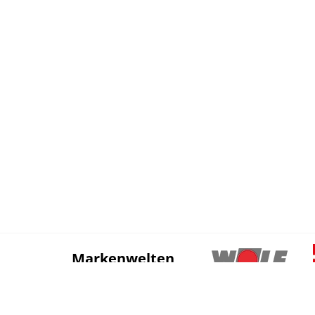
Markenwelten